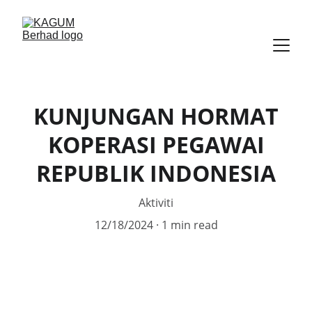
KUNJUNGAN HORMAT
KOPERASI PEGAWAI
REPUBLIK INDONESIA
Aktiviti
12/18/2024
1 min read